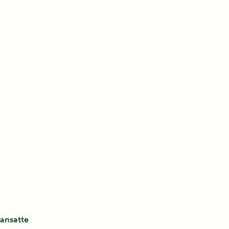
ansatte