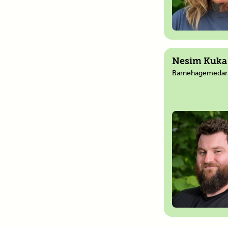
Nesim Kuka
Barnehagemedar